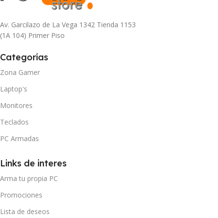
Av. Garcilazo de La Vega 1342 Tienda 1153
(1A 104) Primer Piso
Categorías
Zona Gamer
Laptop's
Monitores
Teclados
PC Armadas
Links de interes
Arma tu propia PC
Promociones
Lista de deseos