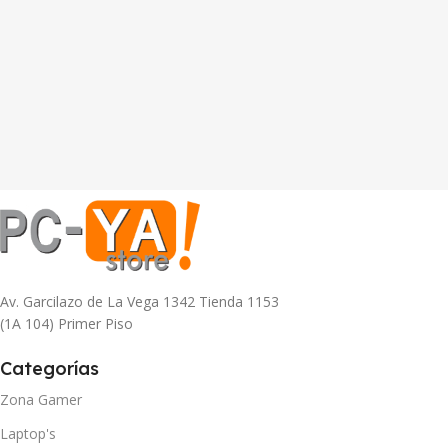
Av. Garcilazo de La Vega 1342 Tienda 1153
(1A 104) Primer Piso
Categorías
Zona Gamer
Laptop's