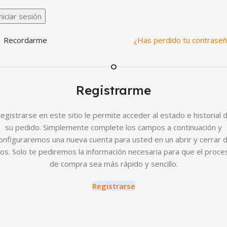
niciar sesión
Recordarme
¿Has perdido tu contrase
O
Registrarme
egistrarse en este sitio le permite acceder al estado e historial 
su pedido. Simplemente complete los campos a continuación y
onfiguraremos una nueva cuenta para usted en un abrir y cerrar 
jos. Solo te pediremos la información necesaria para que el proce
de compra sea más rápido y sencillo.
Registrarse