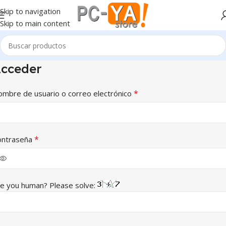
Skip to navigation
Skip to main content
cceder
*
mbre de usuario o correo electrónico
*
ontraseña
e you human? Please solve: