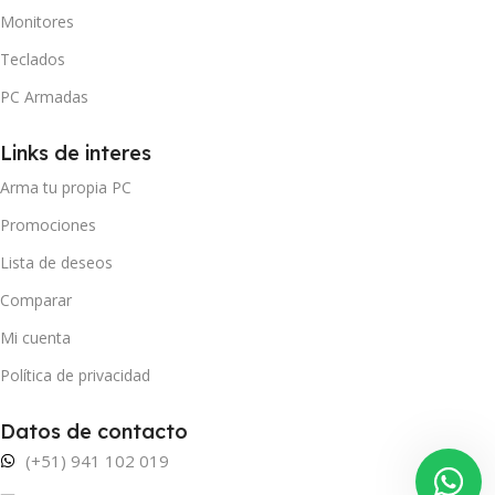
Monitores
Teclados
PC Armadas
Links de interes
Arma tu propia PC
Promociones
Lista de deseos
Comparar
Mi cuenta
Política de privacidad
Datos de contacto
(+51) 941 102 019