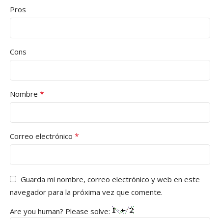
Pros
Cons
*
Nombre
*
Correo electrónico
Guarda mi nombre, correo electrónico y web en este
navegador para la próxima vez que comente.
Are you human? Please solve: