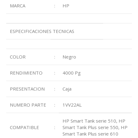
MARCA
:
HP
ESPECIFICACIONES TECNICAS
COLOR
:
Negro
RENDIMIENTO
:
4000 Pg
PRESENTACION
:
Caja
NUMERO PARTE
:
1VV22AL
HP Smart Tank serie 510, HP
COMPATIBLE
:
Smart Tank Plus serie 550, HP
Smart Tank Plus serie 610