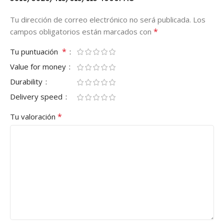
Tu dirección de correo electrónico no será publicada.
Los
*
campos obligatorios están marcados con
*
Tu puntuación
Value for money
Durability
Delivery speed
*
Tu valoración