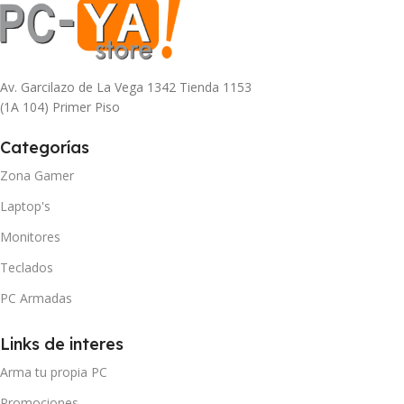
Av. Garcilazo de La Vega 1342 Tienda 1153
(1A 104) Primer Piso
Categorías
Zona Gamer
Laptop's
Monitores
Teclados
PC Armadas
Links de interes
Arma tu propia PC
Promociones