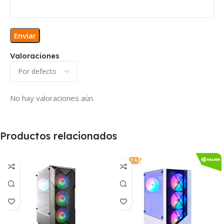
Valoraciones
No hay valoraciones aún.
Productos relacionados