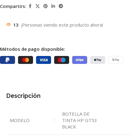
Compartirs:
13
¡Personas viendo este producto ahora!
Métodos de pago disponible:
Descripción
BOTELLA DE
MODELO
:
TINTA HP GT53
BLACK