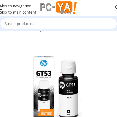
Skip to navigation
Skip to main content
Inicio
Software e impresoras