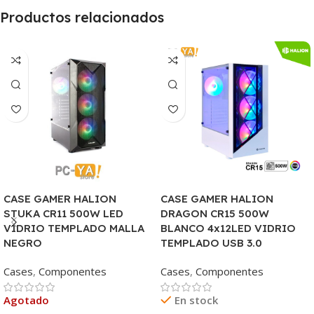
Productos relacionados
CASE GAMER HALION
CASE GAMER HALION
STUKA CR11 500W LED
DRAGON CR15 500W
VIDRIO TEMPLADO MALLA
BLANCO 4x12LED VIDRIO
NEGRO
TEMPLADO USB 3.0
Cases
,
Componentes
Cases
,
Componentes
Agotado
En stock