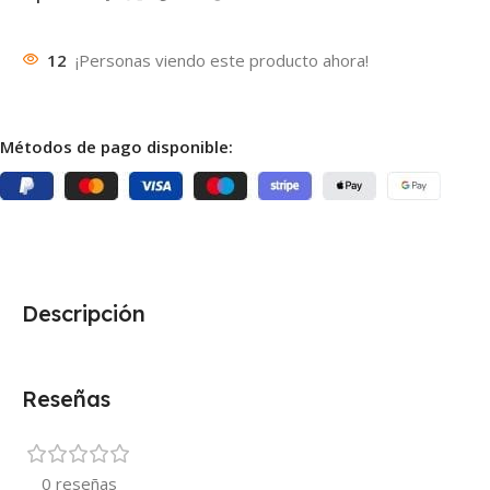
12
¡Personas viendo este producto ahora!
Métodos de pago disponible:
Descripción
Reseñas
0 reseñas