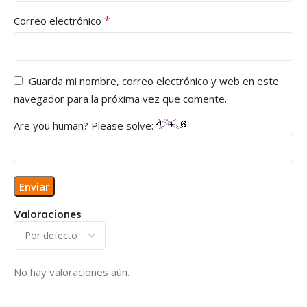
*
Correo electrónico
Guarda mi nombre, correo electrónico y web en este
navegador para la próxima vez que comente.
Are you human? Please solve:
Valoraciones
No hay valoraciones aún.