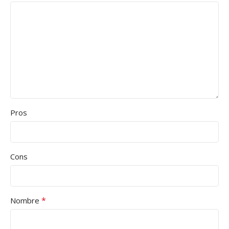
Pros
Cons
*
Nombre