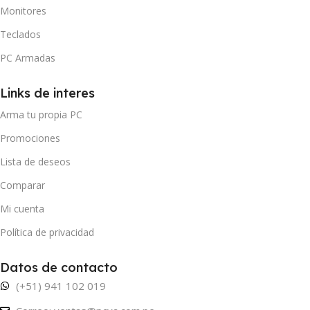
Monitores
Teclados
PC Armadas
Links de interes
Arma tu propia PC
Promociones
Lista de deseos
Comparar
Mi cuenta
Política de privacidad
Datos de contacto
(+51) 941 102 019