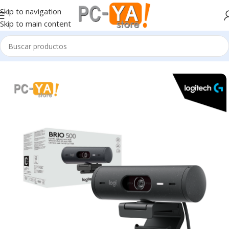
Skip to navigation
Skip to main content
Inicio
Periféricos