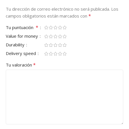
Tu dirección de correo electrónico no será publicada.
Los
*
campos obligatorios están marcados con
*
Tu puntuación
Value for money
Durability
Delivery speed
*
Tu valoración