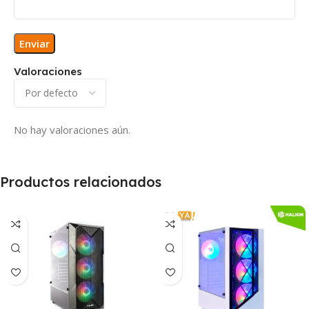
Valoraciones
No hay valoraciones aún.
Productos relacionados