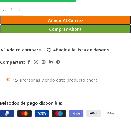
Añadir Al Carrito
Comprar Ahora
Add to compare
Añadir a la lista de deseos
Compartirs:
15
¡Personas viendo este producto ahora!
Métodos de pago disponible: