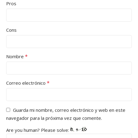
Pros
Cons
*
Nombre
*
Correo electrónico
Guarda mi nombre, correo electrónico y web en este
navegador para la próxima vez que comente.
Are you human? Please solve: