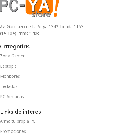
Av. Garcilazo de La Vega 1342 Tienda 1153
(1A 104) Primer Piso
Categorías
Zona Gamer
Laptop's
Monitores
Teclados
PC Armadas
Links de interes
Arma tu propia PC
Promociones