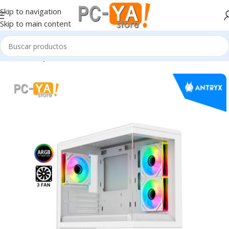
Skip to navigation
Skip to main content
Inicio
Componentes