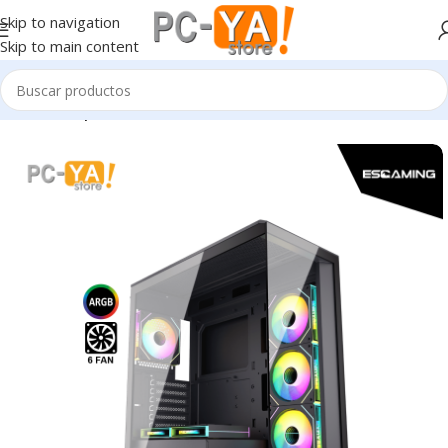
Skip to navigation
Skip to main content
Inicio
Componentes