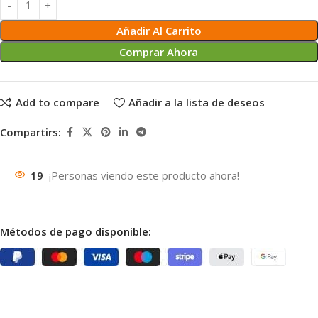
Añadir Al Carrito
Comprar Ahora
Add to compare
Añadir a la lista de deseos
Compartirs:
19
¡Personas viendo este producto ahora!
Métodos de pago disponible: