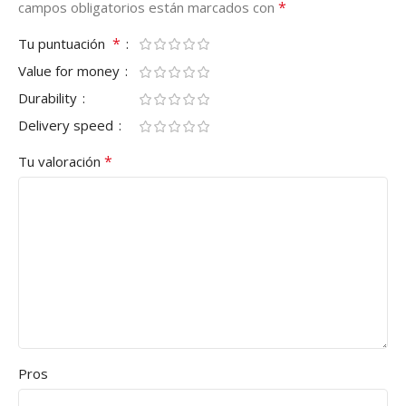
*
campos obligatorios están marcados con
*
Tu puntuación
Value for money
Durability
Delivery speed
*
Tu valoración
Pros