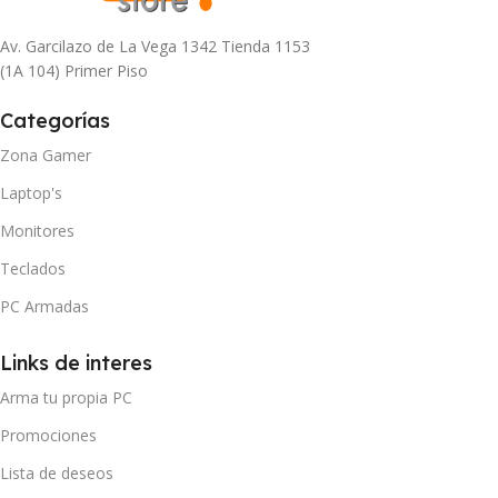
Av. Garcilazo de La Vega 1342 Tienda 1153
(1A 104) Primer Piso
Categorías
Zona Gamer
Laptop's
Monitores
Teclados
PC Armadas
Links de interes
Arma tu propia PC
Promociones
Lista de deseos