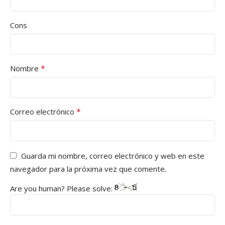
Cons
*
Nombre
*
Correo electrónico
Guarda mi nombre, correo electrónico y web en este
navegador para la próxima vez que comente.
Are you human? Please solve: