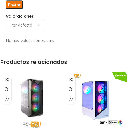
Valoraciones
No hay valoraciones aún.
Productos relacionados