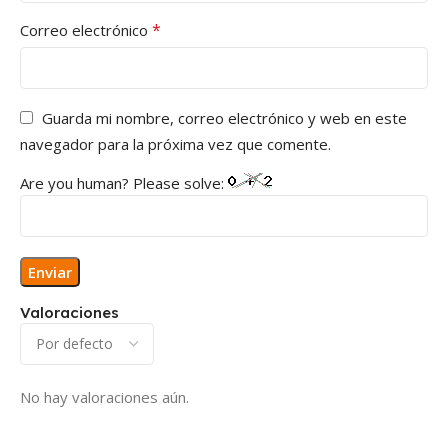
*
Correo electrónico
Guarda mi nombre, correo electrónico y web en este
navegador para la próxima vez que comente.
Are you human? Please solve:
Valoraciones
No hay valoraciones aún.