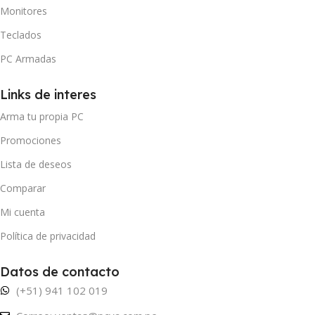
Monitores
Teclados
PC Armadas
Links de interes
Arma tu propia PC
Promociones
Lista de deseos
Comparar
Mi cuenta
Política de privacidad
Datos de contacto
(+51) 941 102 019