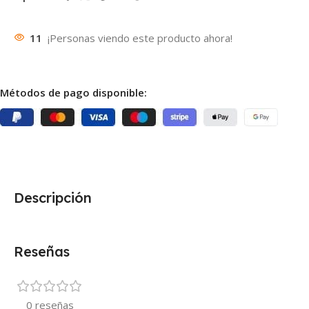
11
¡Personas viendo este producto ahora!
Métodos de pago disponible:
Descripción
Reseñas
0 reseñas