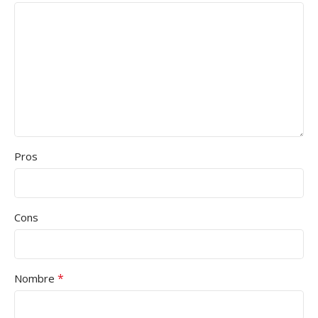
Pros
Cons
*
Nombre