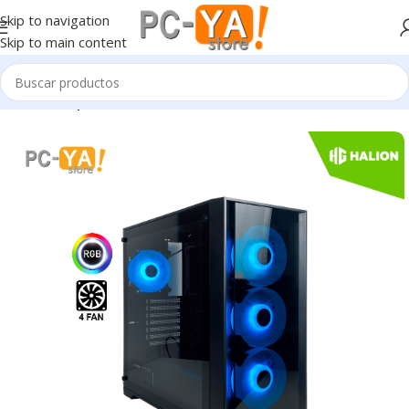
Skip to navigation
Skip to main content
Inicio
Componentes