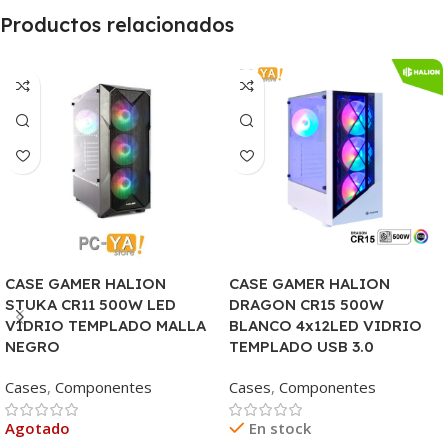
Productos relacionados
CASE GAMER HALION
CASE GAMER HALION
STUKA CR11 500W LED
DRAGON CR15 500W
VIDRIO TEMPLADO MALLA
BLANCO 4x12LED VIDRIO
NEGRO
TEMPLADO USB 3.0
Cases
,
Componentes
Cases
,
Componentes
Agotado
En stock