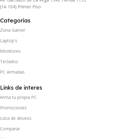
(1A 104) Primer Piso
Categorías
Zona Gamer
Laptop's
Monitores
Teclados
PC Armadas
Links de interes
Arma tu propia PC
Promociones
Lista de deseos
Comparar