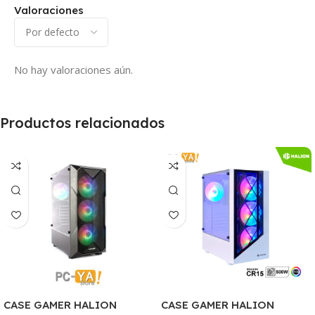
Valoraciones
No hay valoraciones aún.
Productos relacionados
CASE GAMER HALION
CASE GAMER HALION