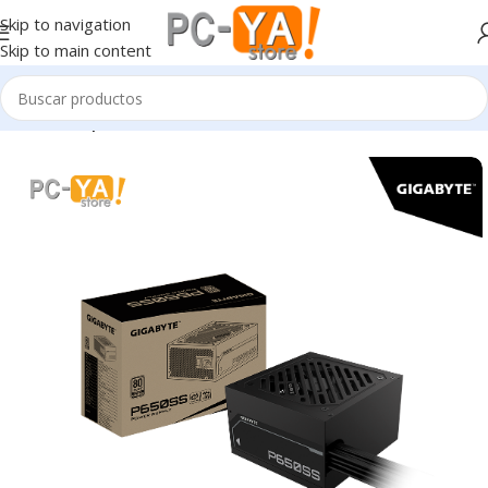
Skip to navigation
Skip to main content
Inicio
Componentes