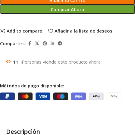
Añadir Al Carrito
Comprar Ahora
Add to compare
Añadir a la lista de deseos
Compartirs:
11
¡Personas viendo este producto ahora!
Métodos de pago disponible:
Descripción