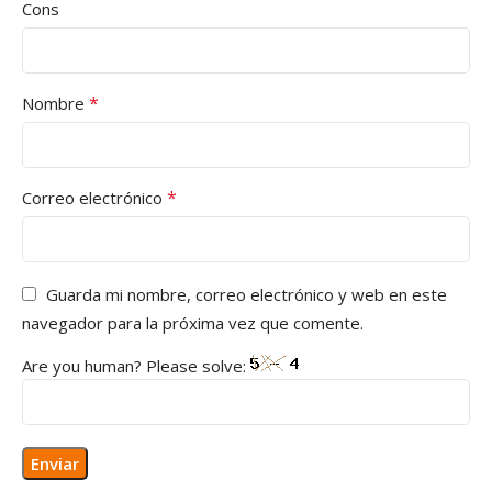
Cons
*
Nombre
*
Correo electrónico
Guarda mi nombre, correo electrónico y web en este
navegador para la próxima vez que comente.
Are you human? Please solve: