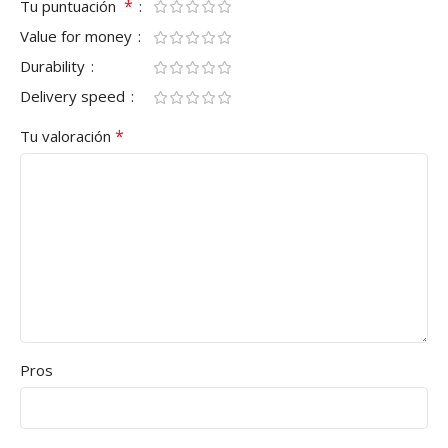
*
Tu puntuación
Value for money
Durability
Delivery speed
*
Tu valoración
Pros