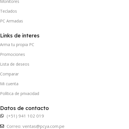
Monitores
Teclados
PC Armadas
Links de interes
Arma tu propia PC
Promociones
Lista de deseos
Comparar
Mi cuenta
Política de privacidad
Datos de contacto
(+51) 941 102 019
Correo: ventas@pcya.com.pe