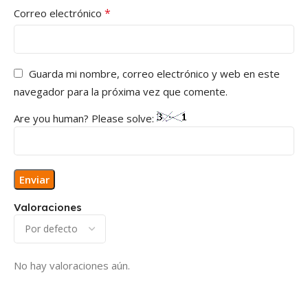
*
Correo electrónico
Guarda mi nombre, correo electrónico y web en este
navegador para la próxima vez que comente.
Are you human? Please solve:
Valoraciones
No hay valoraciones aún.