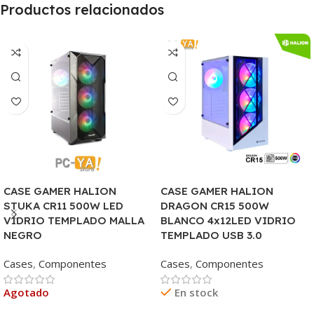
Productos relacionados
CASE GAMER HALION
CASE GAMER HALION
STUKA CR11 500W LED
DRAGON CR15 500W
VIDRIO TEMPLADO MALLA
BLANCO 4x12LED VIDRIO
NEGRO
TEMPLADO USB 3.0
Cases
,
Componentes
Cases
,
Componentes
Agotado
En stock