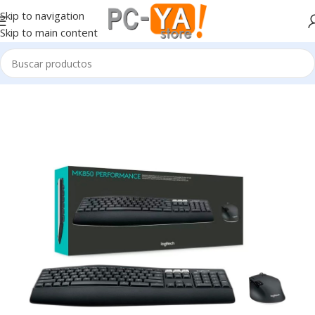
Skip to navigation
Skip to main content
Inicio
Periféricos