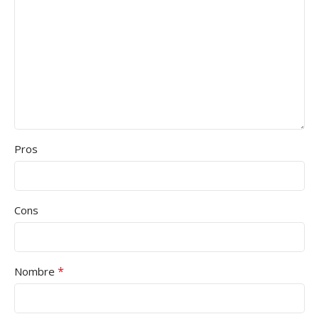
Pros
Cons
*
Nombre