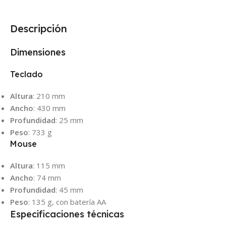
Descripción
Dimensiones
Teclado
Altura
: 210 mm
Ancho
: 430 mm
Profundidad
: 25 mm
Peso
: 733 g
Mouse
Altura
: 115 mm
Ancho
: 74 mm
Profundidad
: 45 mm
Peso
: 135 g, con batería AA
Especificaciones técnicas