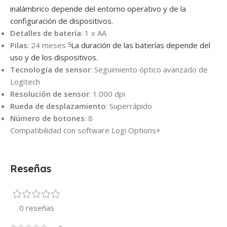
inalámbrico depende del entorno operativo y de la
configuración de dispositivos.
Detalles de batería
: 1 x AA
Pilas
: 24 meses
La duración de las baterías depende del
5
uso y de los dispositivos.
Tecnología de sensor
: Seguimiento óptico avanzado de
Logitech
Resolución de sensor
: 1.000 dpi
Rueda de desplazamiento
: Superrápido
Número de botones
: 8
Compatibilidad con software Logi Options+
Reseñas
0 reseñas