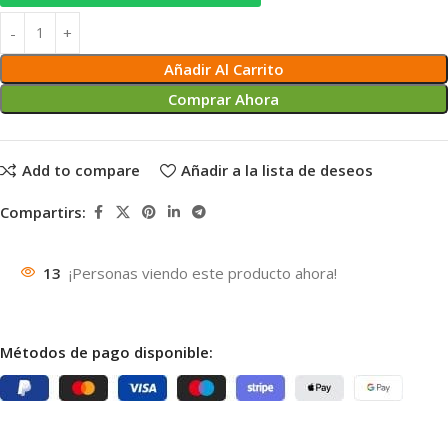
Añadir Al Carrito
Comprar Ahora
Add to compare
Añadir a la lista de deseos
Compartirs:
13
¡Personas viendo este producto ahora!
Métodos de pago disponible: