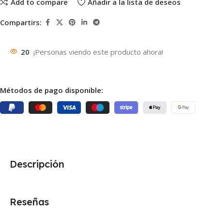
Add to compare
Añadir a la lista de deseos
Compartirs:
20
¡Personas viendo este producto ahora!
Métodos de pago disponible:
Descripción
Reseñas