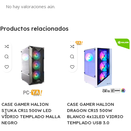
No hay valoraciones aún.
Productos relacionados
CASE GAMER HALION
CASE GAMER HALION
STUKA CR11 500W LED
DRAGON CR15 500W
VIDRIO TEMPLADO MALLA
BLANCO 4x12LED VIDRIO
NEGRO
TEMPLADO USB 3.0