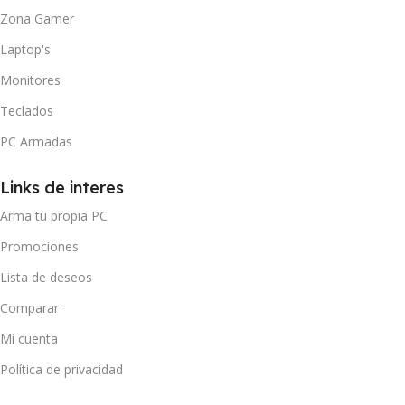
Zona Gamer
Laptop's
Monitores
Teclados
PC Armadas
Links de interes
Arma tu propia PC
Promociones
Lista de deseos
Comparar
Mi cuenta
Política de privacidad