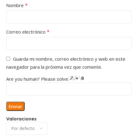
*
Nombre
*
Correo electrónico
Guarda mi nombre, correo electrónico y web en este
navegador para la próxima vez que comente.
Are you human? Please solve:
Valoraciones