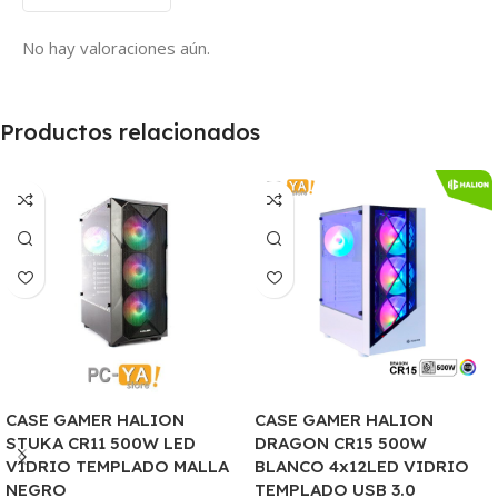
No hay valoraciones aún.
Productos relacionados
CASE GAMER HALION
CASE GAMER HALION
STUKA CR11 500W LED
DRAGON CR15 500W
VIDRIO TEMPLADO MALLA
BLANCO 4x12LED VIDRIO
NEGRO
TEMPLADO USB 3.0