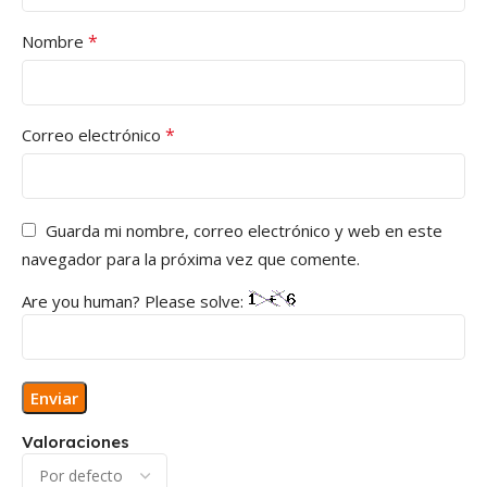
*
Nombre
*
Correo electrónico
Guarda mi nombre, correo electrónico y web en este
navegador para la próxima vez que comente.
Are you human? Please solve:
Valoraciones