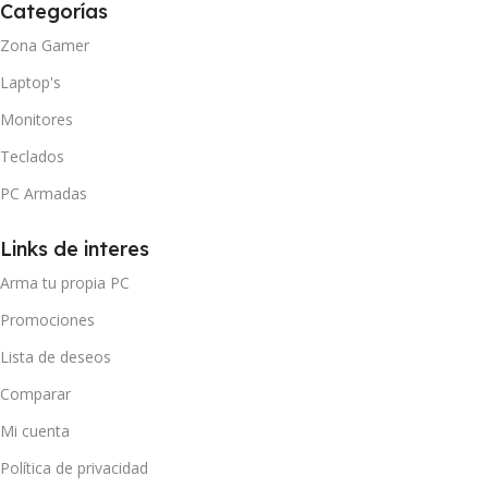
Categorías
Zona Gamer
Laptop's
Monitores
Teclados
PC Armadas
Links de interes
Arma tu propia PC
Promociones
Lista de deseos
Comparar
Mi cuenta
Política de privacidad