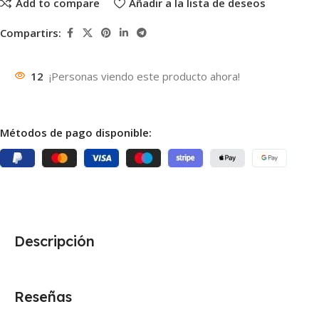
Add to compare
Añadir a la lista de deseos
Compartirs:
12
¡Personas viendo este producto ahora!
Métodos de pago disponible:
Descripción
Reseñas