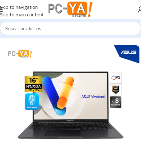
Skip to navigation
Skip to main content
Inicio
Laptop’s