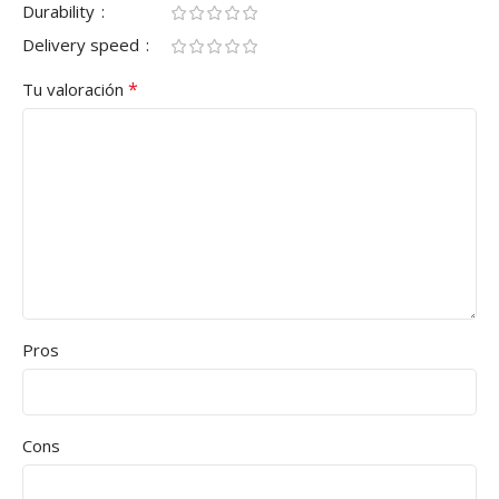
Durability
Delivery speed
*
Tu valoración
Pros
Cons