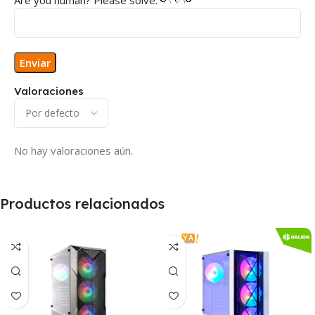
Valoraciones
No hay valoraciones aún.
Productos relacionados