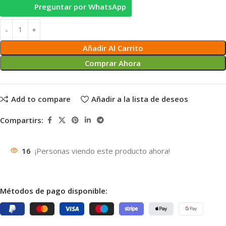
Preguntar por WhatsApp
Añadir Al Carrito
Comprar Ahora
Add to compare
Añadir a la lista de deseos
Compartirs:
16
¡Personas viendo este producto ahora!
Métodos de pago disponible: