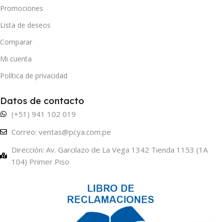
Promociones
Lista de deseos
Comparar
Mi cuenta
Política de privacidad
Datos de contacto
(+51) 941 102 019
Correo: ventas@pcya.com.pe
Dirección: Av. Garcilazo de La Vega 1342 Tienda 1153 (1A
104) Primer Piso