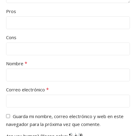
Pros
Cons
*
Nombre
*
Correo electrónico
Guarda mi nombre, correo electrónico y web en este
navegador para la próxima vez que comente.
Are you human? Please solve: