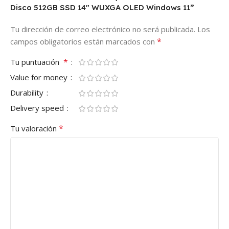
Disco 512GB SSD 14″ WUXGA OLED Windows 11”
Tu dirección de correo electrónico no será publicada.
Los
*
campos obligatorios están marcados con
*
Tu puntuación
Value for money
Durability
Delivery speed
*
Tu valoración