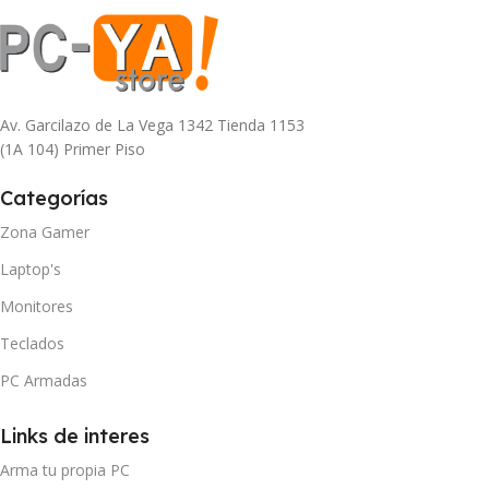
Av. Garcilazo de La Vega 1342 Tienda 1153
(1A 104) Primer Piso
Categorías
Zona Gamer
Laptop's
Monitores
Teclados
PC Armadas
Links de interes
Arma tu propia PC