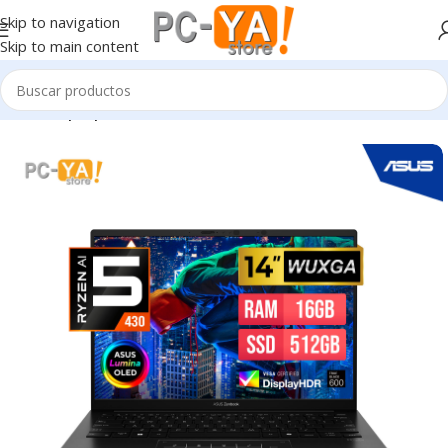
Skip to navigation
Skip to main content
Inicio
Laptop’s