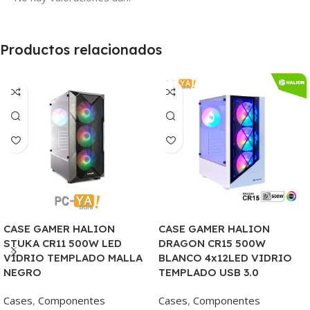
Productos relacionados
CASE GAMER HALION
CASE GAMER HALION
STUKA CR11 500W LED
DRAGON CR15 500W
VIDRIO TEMPLADO MALLA
BLANCO 4x12LED VIDRIO
NEGRO
TEMPLADO USB 3.0
Cases
,
Componentes
Cases
,
Componentes