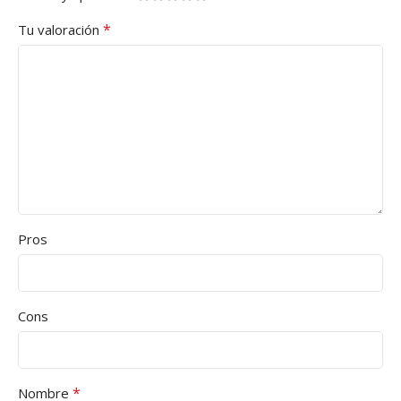
*
Tu valoración
Pros
Cons
*
Nombre