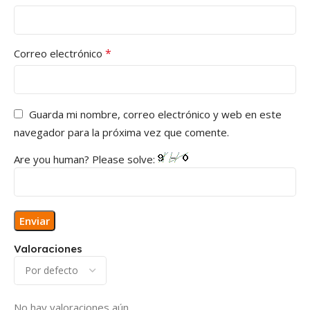
*
Correo electrónico
Guarda mi nombre, correo electrónico y web en este
navegador para la próxima vez que comente.
Are you human? Please solve:
Valoraciones
No hay valoraciones aún.