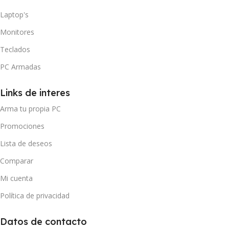
Laptop's
Monitores
Teclados
PC Armadas
Links de interes
Arma tu propia PC
Promociones
Lista de deseos
Comparar
Mi cuenta
Política de privacidad
Datos de contacto