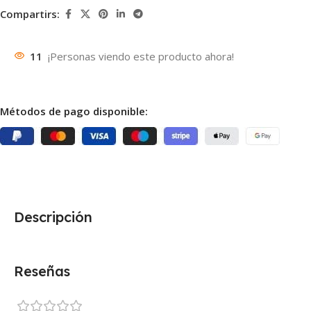
Compartirs:
11
¡Personas viendo este producto ahora!
Métodos de pago disponible:
Descripción
Reseñas