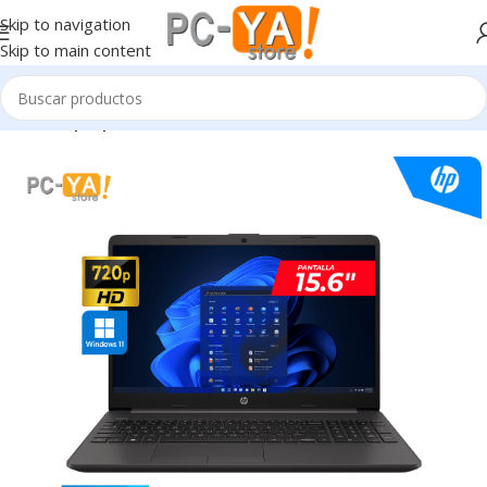
Skip to navigation
Skip to main content
Inicio
Laptop’s