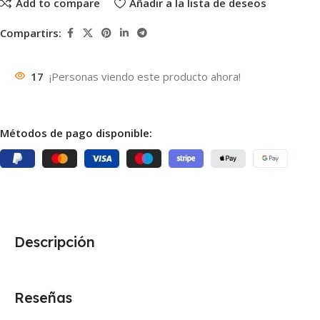
Add to compare
Añadir a la lista de deseos
Compartirs:
17
¡Personas viendo este producto ahora!
Métodos de pago disponible:
Descripción
Reseñas