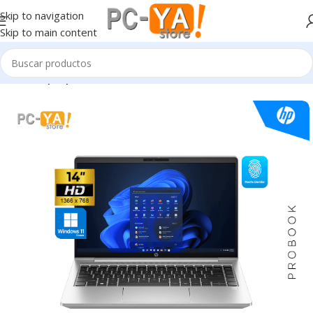
Skip to navigation
Skip to main content
Inicio
Laptop’s