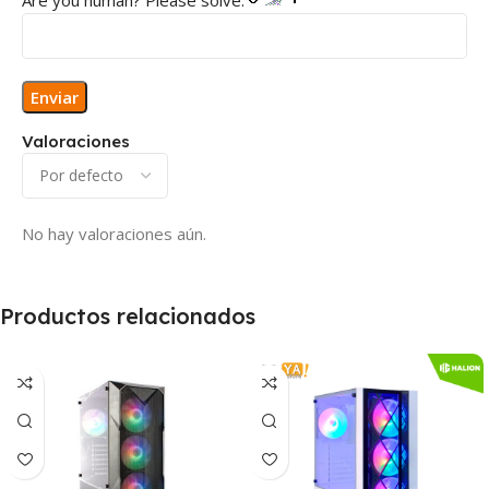
Valoraciones
No hay valoraciones aún.
Productos relacionados