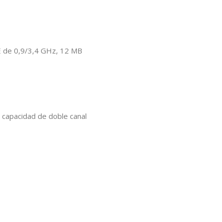
 E de 0,9/3,4 GHz, 12 MB
capacidad de doble canal