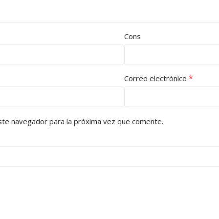
Cons
*
Correo electrónico
ste navegador para la próxima vez que comente.