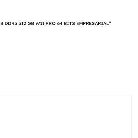
6GB DDR5 512 GB W11 PRO 64 BITS EMPRESARIAL”