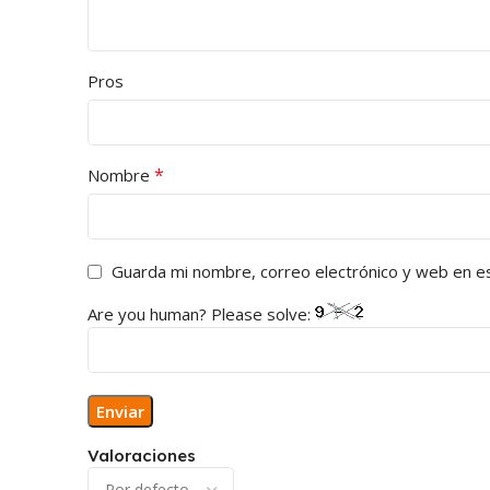
Pros
*
Nombre
Guarda mi nombre, correo electrónico y web en e
Are you human? Please solve:
Valoraciones