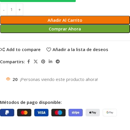
Añadir Al Carrito
Comprar Ahora
Add to compare
Añadir a la lista de deseos
Compartirs:
20
¡Personas viendo este producto ahora!
Métodos de pago disponible: