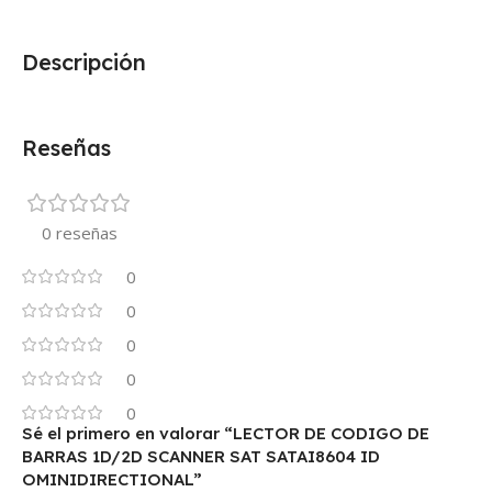
Descripción
Reseñas
0 reseñas
0
0
0
0
0
Sé el primero en valorar “LECTOR DE CODIGO DE
BARRAS 1D/2D SCANNER SAT SATAI8604 ID
OMINIDIRECTIONAL”