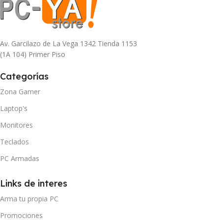
Av. Garcilazo de La Vega 1342 Tienda 1153
(1A 104) Primer Piso
Categorías
Zona Gamer
Laptop's
Monitores
Teclados
PC Armadas
Links de interes
Arma tu propia PC
Promociones