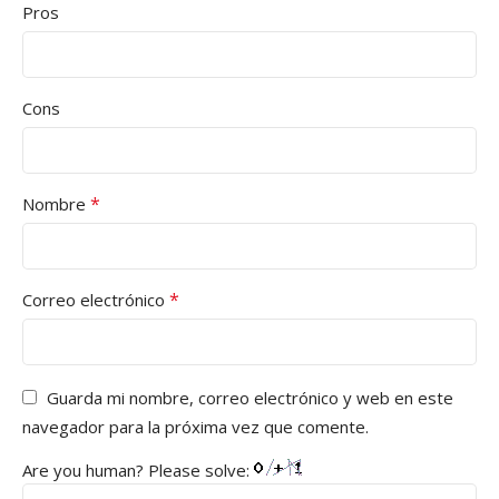
Pros
Cons
*
Nombre
*
Correo electrónico
Guarda mi nombre, correo electrónico y web en este
navegador para la próxima vez que comente.
Are you human? Please solve: