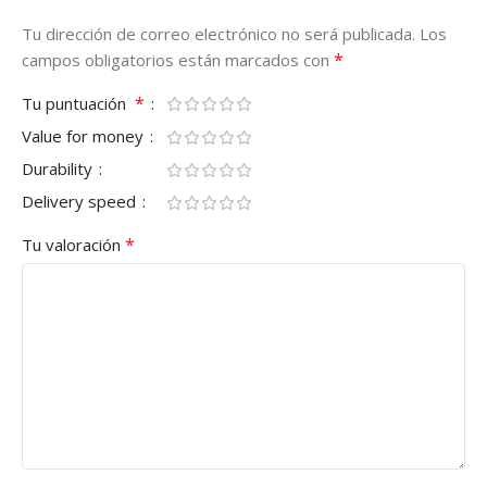
Tu dirección de correo electrónico no será publicada.
Los
*
campos obligatorios están marcados con
*
Tu puntuación
Value for money
Durability
Delivery speed
*
Tu valoración