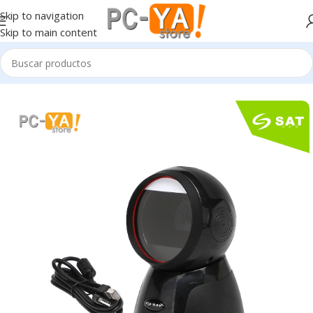
Skip to navigation
Skip to main content
Inicio
Punto de venta POS