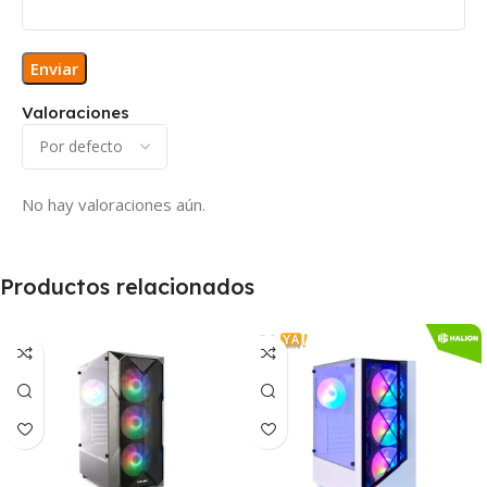
Valoraciones
No hay valoraciones aún.
Productos relacionados