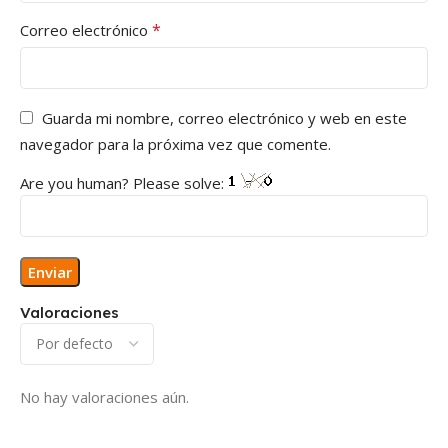
*
Correo electrónico
Guarda mi nombre, correo electrónico y web en este
navegador para la próxima vez que comente.
Are you human? Please solve:
Valoraciones
No hay valoraciones aún.