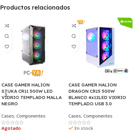
Productos relacionados
CASE GAMER HALION
CASE GAMER HALION
STUKA CR11 500W LED
DRAGON CR15 500W
VIDRIO TEMPLADO MALLA
BLANCO 4x12LED VIDRIO
NEGRO
TEMPLADO USB 3.0
Cases
,
Componentes
Cases
,
Componentes
Agotado
En stock