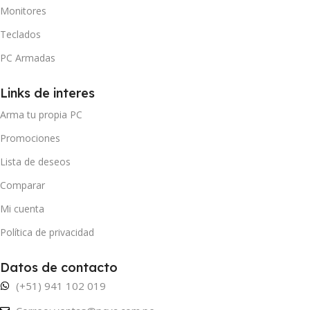
Monitores
Teclados
PC Armadas
Links de interes
Arma tu propia PC
Promociones
Lista de deseos
Comparar
Mi cuenta
Política de privacidad
Datos de contacto
(+51) 941 102 019