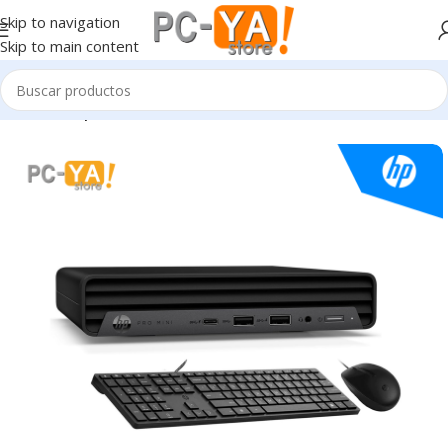
Skip to navigation
Skip to main content
Inicio
Computadoras