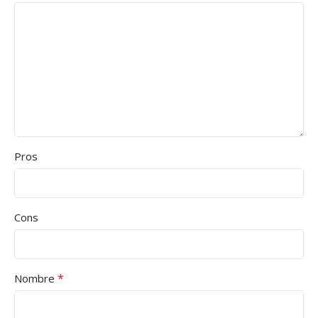
Pros
Cons
*
Nombre