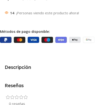
14
¡Personas viendo este producto ahora!
Métodos de pago disponible:
Descripción
Reseñas
0 reseñas