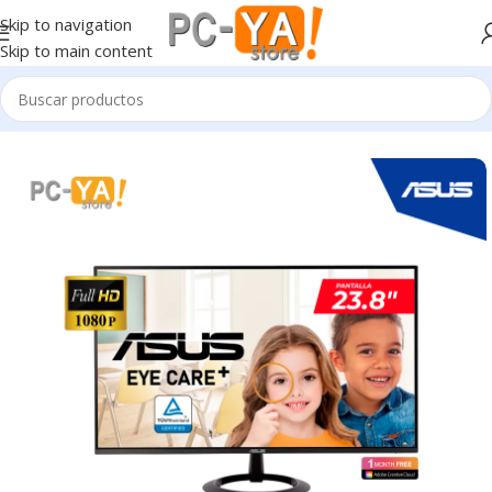
Skip to navigation
Skip to main content
Inicio
Monitores