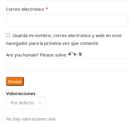
*
Correo electrónico
Guarda mi nombre, correo electrónico y web en este
navegador para la próxima vez que comente.
Are you human? Please solve:
Valoraciones
No hay valoraciones aún.