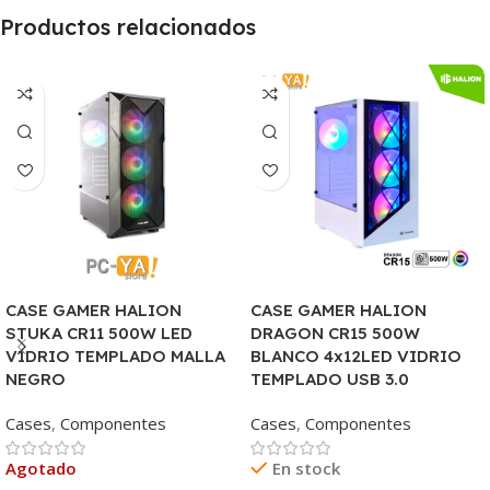
Productos relacionados
CASE GAMER HALION
CASE GAMER HALION
STUKA CR11 500W LED
DRAGON CR15 500W
VIDRIO TEMPLADO MALLA
BLANCO 4x12LED VIDRIO
NEGRO
TEMPLADO USB 3.0
Cases
,
Componentes
Cases
,
Componentes
Agotado
En stock