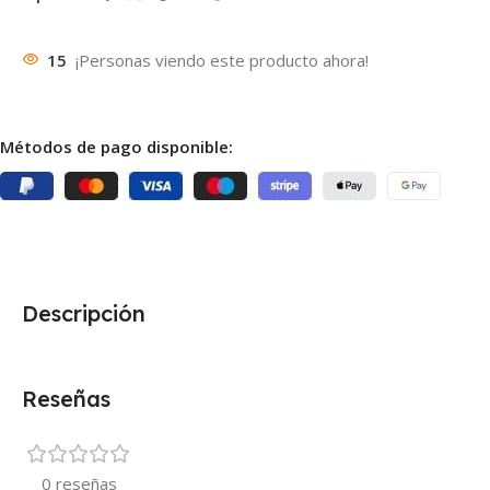
15
¡Personas viendo este producto ahora!
Métodos de pago disponible:
Descripción
Reseñas
0 reseñas