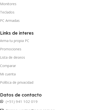
Monitores
Teclados
PC Armadas
Links de interes
Arma tu propia PC
Promociones
Lista de deseos
Comparar
Mi cuenta
Política de privacidad
Datos de contacto
(+51) 941 102 019