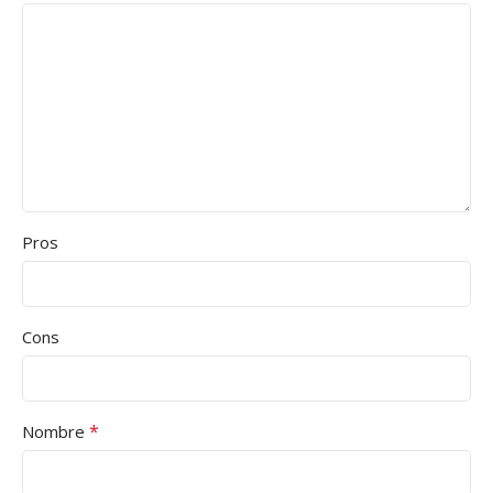
Pros
Cons
*
Nombre