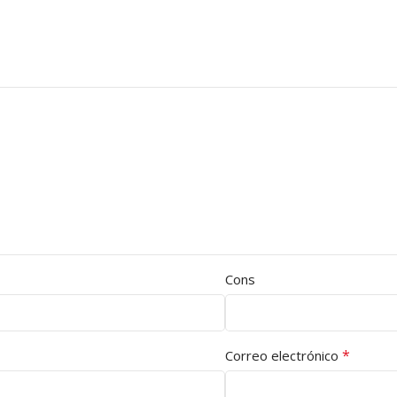
Cons
*
Correo electrónico