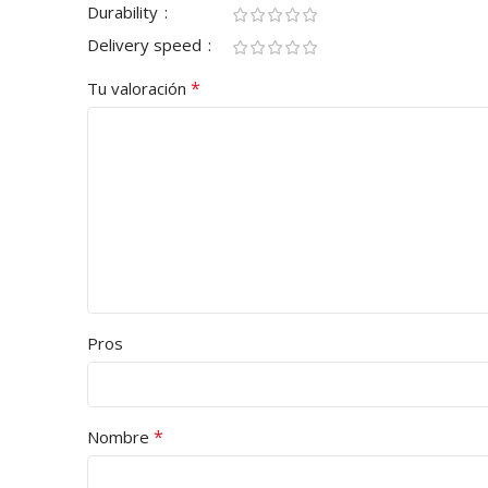
Durability
Delivery speed
*
Tu valoración
Pros
*
Nombre