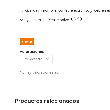
Guarda mi nombre, correo electrónico y web en e
Are you human? Please solve:
Valoraciones
No hay valoraciones aún.
Productos relacionados