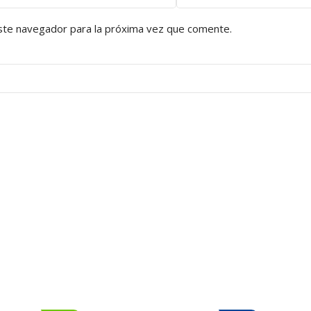
ste navegador para la próxima vez que comente.