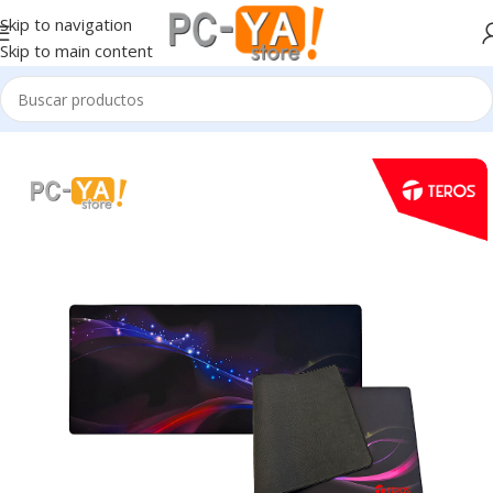
Skip to navigation
Skip to main content
Inicio
Periféricos