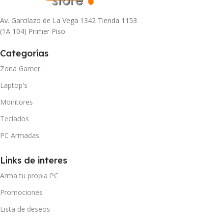
Av. Garcilazo de La Vega 1342 Tienda 1153
(1A 104) Primer Piso
Categorías
Zona Gamer
Laptop's
Monitores
Teclados
PC Armadas
Links de interes
Arma tu propia PC
Promociones
Lista de deseos