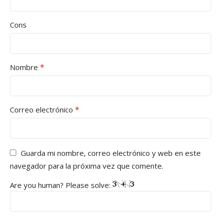
Cons
*
Nombre
*
Correo electrónico
Guarda mi nombre, correo electrónico y web en este
navegador para la próxima vez que comente.
Are you human? Please solve: