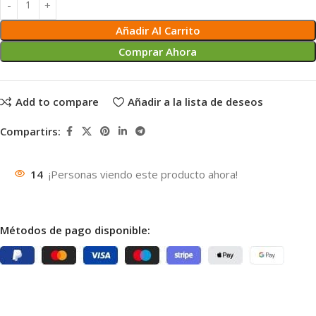
Añadir Al Carrito
Comprar Ahora
Add to compare
Añadir a la lista de deseos
Compartirs:
14
¡Personas viendo este producto ahora!
Métodos de pago disponible: