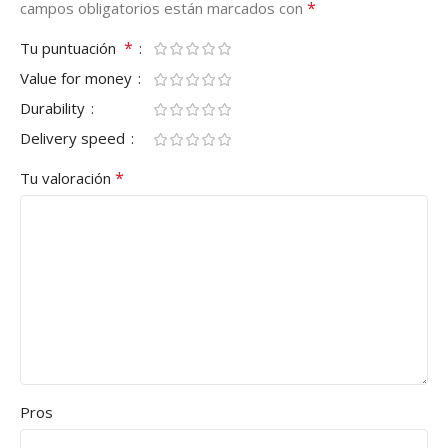
*
campos obligatorios están marcados con
*
Tu puntuación
Value for money
Durability
Delivery speed
*
Tu valoración
Pros