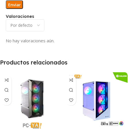
Valoraciones
No hay valoraciones aún.
Productos relacionados