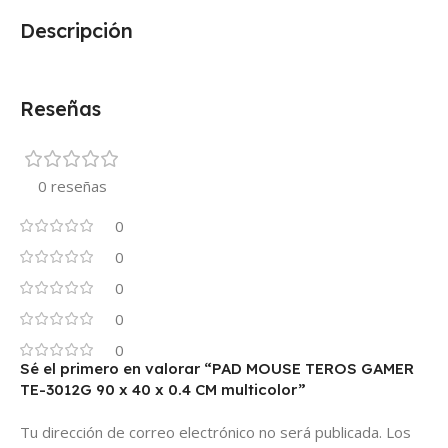
Descripción
Reseñas
0 reseñas
0
0
0
0
0
Sé el primero en valorar “PAD MOUSE TEROS GAMER
TE-3012G 90 x 40 x 0.4 CM multicolor”
Tu dirección de correo electrónico no será publicada.
Los