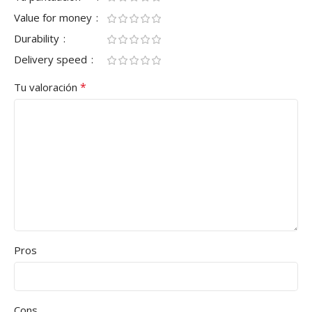
Value for money
Durability
Delivery speed
*
Tu valoración
Pros
Cons