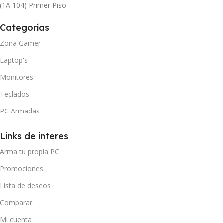
(1A 104) Primer Piso
Categorías
Zona Gamer
Laptop's
Monitores
Teclados
PC Armadas
Links de interes
Arma tu propia PC
Promociones
Lista de deseos
Comparar
Mi cuenta