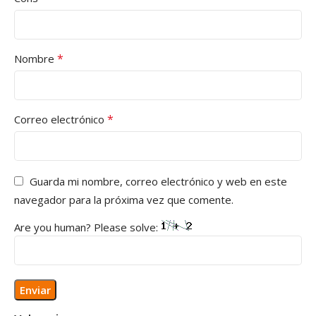
*
Nombre
*
Correo electrónico
Guarda mi nombre, correo electrónico y web en este
navegador para la próxima vez que comente.
Are you human? Please solve: