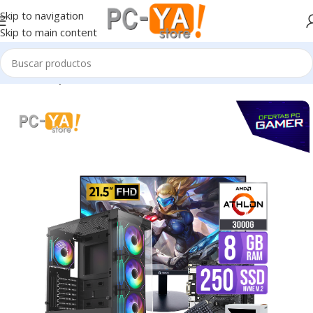
Skip to navigation
Skip to main content
Inicio
Computadoras