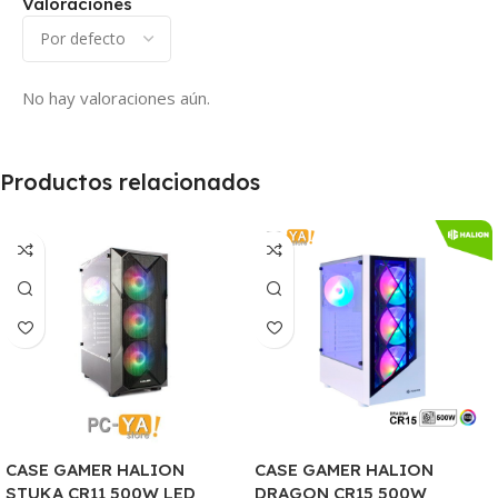
Valoraciones
No hay valoraciones aún.
Productos relacionados
CASE GAMER HALION
CASE GAMER HALION
STUKA CR11 500W LED
DRAGON CR15 500W