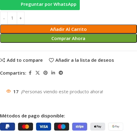
Preguntar por WhatsApp
Añadir Al Carrito
Comprar Ahora
Add to compare
Añadir a la lista de deseos
Compartirs:
17
¡Personas viendo este producto ahora!
Métodos de pago disponible: