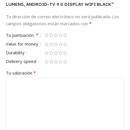
LUMENS, ANDROID-TV 9.0 DISPLAY WIFI BLACK”
Tu dirección de correo electrónico no será publicada.
Los
*
campos obligatorios están marcados con
*
Tu puntuación
Value for money
Durability
Delivery speed
*
Tu valoración