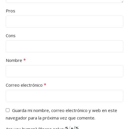
Pros
Cons
*
Nombre
*
Correo electrónico
Guarda mi nombre, correo electrónico y web en este
navegador para la próxima vez que comente.
Are you human? Please solve: