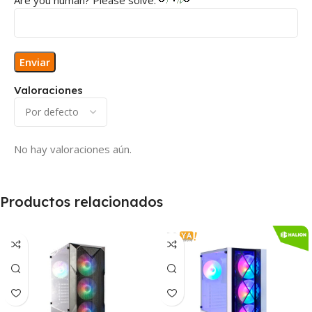
Valoraciones
No hay valoraciones aún.
Productos relacionados