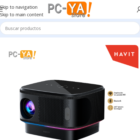
Skip to navigation
Skip to main content
Inicio
Periféricos