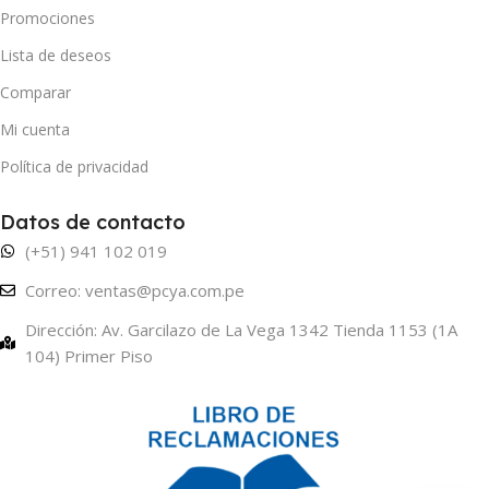
Promociones
Lista de deseos
Comparar
Mi cuenta
Política de privacidad
Datos de contacto
(+51) 941 102 019
Correo: ventas@pcya.com.pe
Dirección: Av. Garcilazo de La Vega 1342 Tienda 1153 (1A
104) Primer Piso