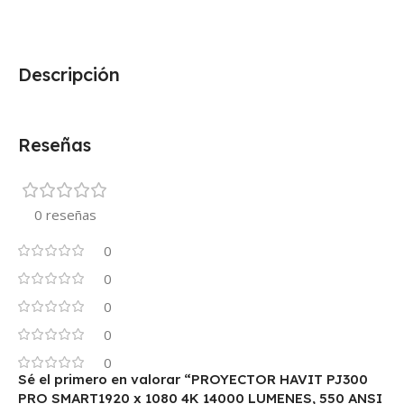
Descripción
Reseñas
0 reseñas
0
0
0
0
0
Sé el primero en valorar “PROYECTOR HAVIT PJ300
PRO SMART1920 x 1080 4K 14000 LUMENES, 550 ANSI