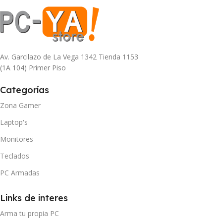
Av. Garcilazo de La Vega 1342 Tienda 1153
(1A 104) Primer Piso
Categorías
Zona Gamer
Laptop's
Monitores
Teclados
PC Armadas
Links de interes
Arma tu propia PC