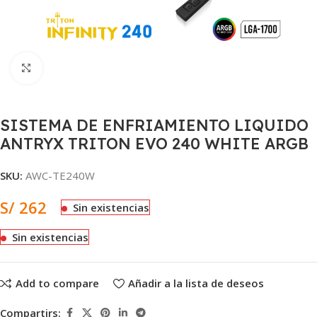
Clic para ampliar
SISTEMA DE ENFRIAMIENTO LIQUIDO
ANTRYX TRITON EVO 240 WHITE ARGB
SKU:
AWC-TE240W
S/
262
Sin existencias
Sin existencias
Add to compare
Añadir a la lista de deseos
Compartirs: