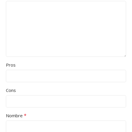
Pros
Cons
*
Nombre