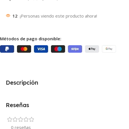
12
¡Personas viendo este producto ahora!
Métodos de pago disponible:
Descripción
Reseñas
0 reseñas