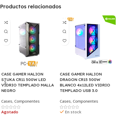
Productos relacionados
CASE GAMER HALION
CASE GAMER HALION
STUKA CR11 500W LED
DRAGON CR15 500W
VIDRIO TEMPLADO MALLA
BLANCO 4x12LED VIDRIO
NEGRO
TEMPLADO USB 3.0
Cases
,
Componentes
Cases
,
Componentes
Agotado
En stock