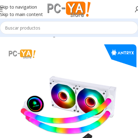
Skip to navigation
Skip to main content
Inicio
Sistema de Refrigeración