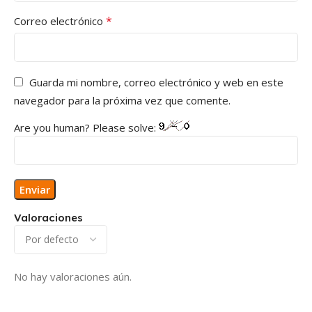
*
Correo electrónico
Guarda mi nombre, correo electrónico y web en este
navegador para la próxima vez que comente.
Are you human? Please solve:
Valoraciones
No hay valoraciones aún.