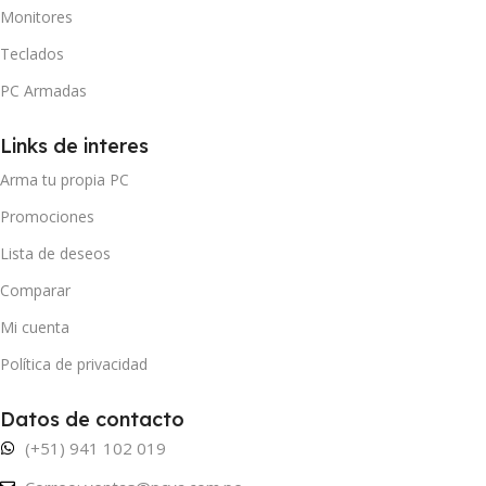
Monitores
Teclados
PC Armadas
Links de interes
Arma tu propia PC
Promociones
Lista de deseos
Comparar
Mi cuenta
Política de privacidad
Datos de contacto
(+51) 941 102 019