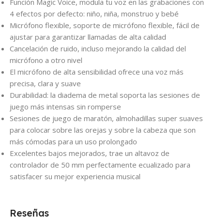
Función Magic Voice, modula tu voz en las grabaciones con
4 efectos por defecto: niño, niña, monstruo y bebé
Micrófono flexible, soporte de micrófono flexible, fácil de
ajustar para garantizar llamadas de alta calidad
Cancelación de ruido, incluso mejorando la calidad del
micrófono a otro nivel
El micrófono de alta sensibilidad ofrece una voz más
precisa, clara y suave
Durabilidad: la diadema de metal soporta las sesiones de
juego más intensas sin romperse
Sesiones de juego de maratón, almohadillas super suaves
para colocar sobre las orejas y sobre la cabeza que son
más cómodas para un uso prolongado
Excelentes bajos mejorados, trae un altavoz de
controlador de 50 mm perfectamente ecualizado para
satisfacer su mejor experiencia musical
Reseñas