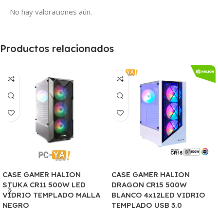
No hay valoraciones aún.
Productos relacionados
CASE GAMER HALION
CASE GAMER HALION
STUKA CR11 500W LED
DRAGON CR15 500W
VIDRIO TEMPLADO MALLA
BLANCO 4x12LED VIDRIO
NEGRO
TEMPLADO USB 3.0