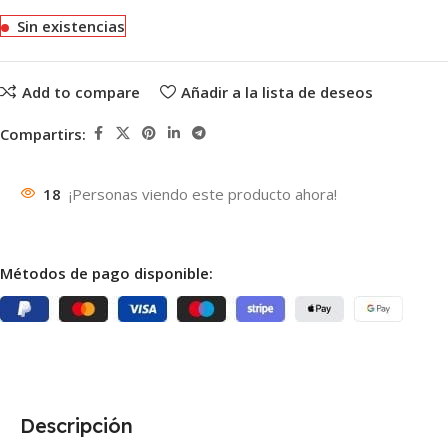
Sin existencias
Add to compare
Añadir a la lista de deseos
Compartirs:
18
¡Personas viendo este producto ahora!
Métodos de pago disponible:
Descripción