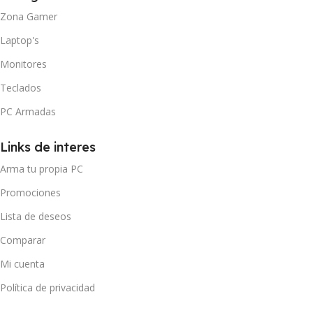
Zona Gamer
Laptop's
Monitores
Teclados
PC Armadas
Links de interes
Arma tu propia PC
Promociones
Lista de deseos
Comparar
Mi cuenta
Política de privacidad