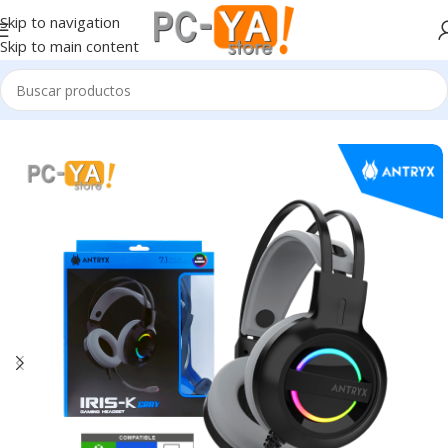
Skip to navigation
Skip to main content
Inicio
Periféricos