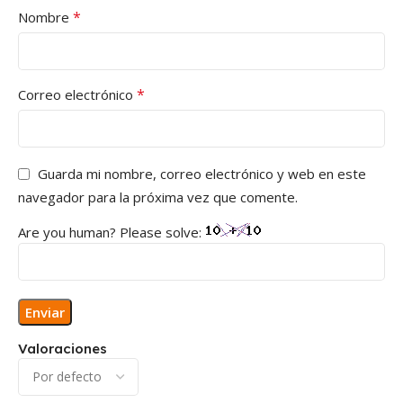
*
Nombre
*
Correo electrónico
Guarda mi nombre, correo electrónico y web en este
navegador para la próxima vez que comente.
Are you human? Please solve:
Valoraciones