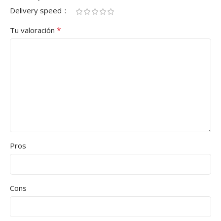
Delivery speed
*
Tu valoración
Pros
Cons