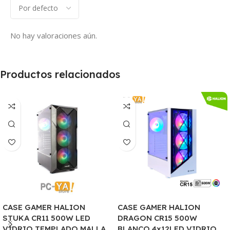
No hay valoraciones aún.
Productos relacionados
CASE GAMER HALION
CASE GAMER HALION
STUKA CR11 500W LED
DRAGON CR15 500W
VIDRIO TEMPLADO MALLA
BLANCO 4x12LED VIDRIO