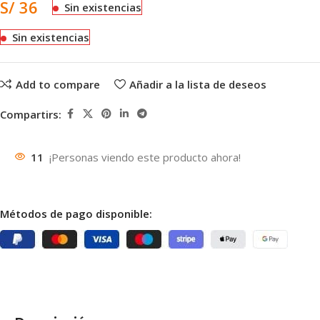
S/
36
Sin existencias
Sin existencias
Add to compare
Añadir a la lista de deseos
Compartirs:
11
¡Personas viendo este producto ahora!
Métodos de pago disponible: