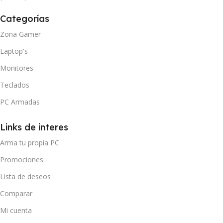
Categorías
Zona Gamer
Laptop's
Monitores
Teclados
PC Armadas
Links de interes
Arma tu propia PC
Promociones
Lista de deseos
Comparar
Mi cuenta