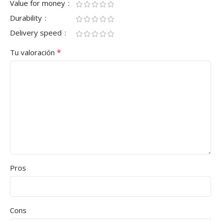
Value for money
Durability
Delivery speed
*
Tu valoración
Pros
Cons