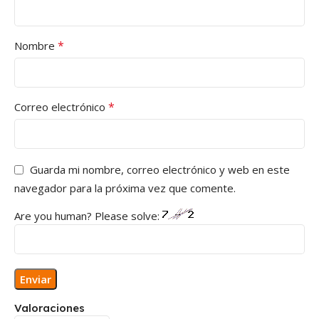
*
Nombre
*
Correo electrónico
Guarda mi nombre, correo electrónico y web en este
navegador para la próxima vez que comente.
Are you human? Please solve:
Valoraciones