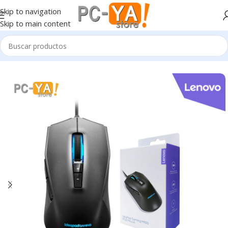
Skip to navigation
Skip to main content
Inicio
Periféricos