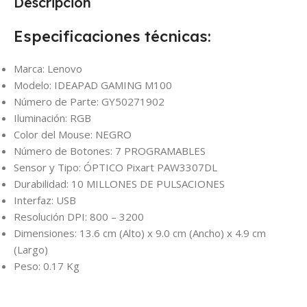
Descripción
Especificaciones técnicas:
Marca: Lenovo
Modelo: IDEAPAD GAMING M100
Número de Parte: GY50271902
Iluminación: RGB
Color del Mouse: NEGRO
Número de Botones: 7 PROGRAMABLES
Sensor y Tipo: ÓPTICO Pixart PAW3307DL
Durabilidad: 10 MILLONES DE PULSACIONES
Interfaz: USB
Resolución DPI: 800 – 3200
Dimensiones: 13.6 cm (Alto) x 9.0 cm (Ancho) x 4.9 cm
(Largo)
Peso: 0.17 Kg