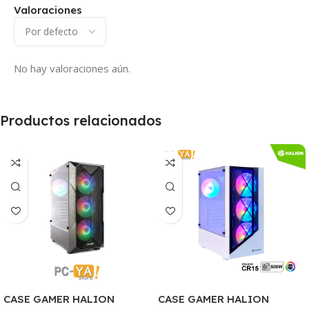
Valoraciones
No hay valoraciones aún.
Productos relacionados
CASE GAMER HALION
CASE GAMER HALION