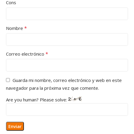
Cons
*
Nombre
*
Correo electrónico
Guarda mi nombre, correo electrónico y web en este
navegador para la próxima vez que comente.
Are you human? Please solve: