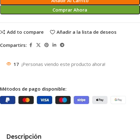
Añadir Al Carrito
Comprar Ahora
Add to compare
Añadir a la lista de deseos
Compartirs:
17
¡Personas viendo este producto ahora!
Métodos de pago disponible:
Descripción