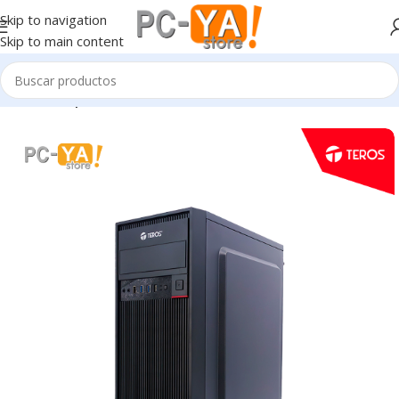
Skip to navigation
Skip to main content
Inicio
Componentes