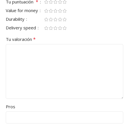
*
Tu puntuación
Value for money
Durability
Delivery speed
*
Tu valoración
Pros