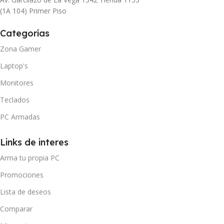
(1A 104) Primer Piso
Categorías
Zona Gamer
Laptop's
Monitores
Teclados
PC Armadas
Links de interes
Arma tu propia PC
Promociones
Lista de deseos
Comparar