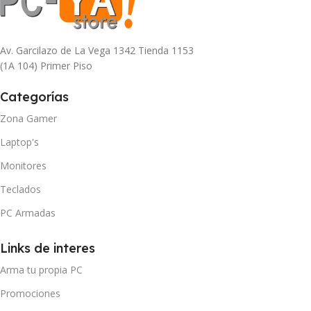
Av. Garcilazo de La Vega 1342 Tienda 1153
(1A 104) Primer Piso
Categorías
Zona Gamer
Laptop's
Monitores
Teclados
PC Armadas
Links de interes
Arma tu propia PC
Promociones