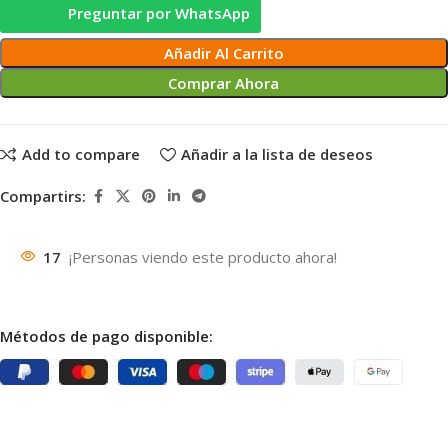
Preguntar por WhatsApp
Añadir Al Carrito
Comprar Ahora
Add to compare
Añadir a la lista de deseos
Compartirs:
17
¡Personas viendo este producto ahora!
Métodos de pago disponible: