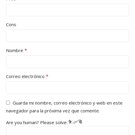
Cons
*
Nombre
*
Correo electrónico
Guarda mi nombre, correo electrónico y web en este
navegador para la próxima vez que comente.
Are you human? Please solve: