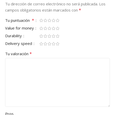
Tu dirección de correo electrónico no será publicada.
Los
*
campos obligatorios están marcados con
*
Tu puntuación
Value for money
Durability
Delivery speed
*
Tu valoración
Pros