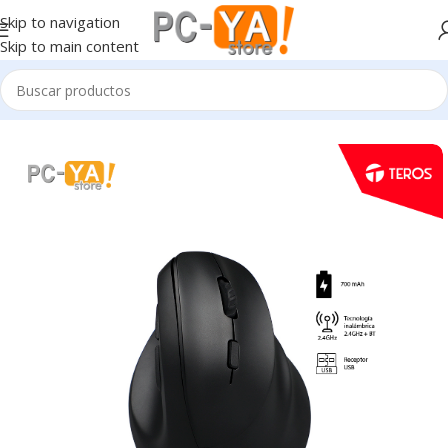
Skip to navigation
Skip to main content
Inicio
Periféricos