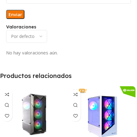
Valoraciones
No hay valoraciones aún.
Productos relacionados